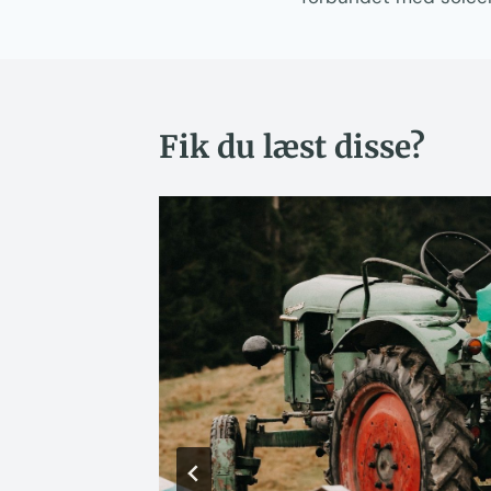
Fik du læst disse?