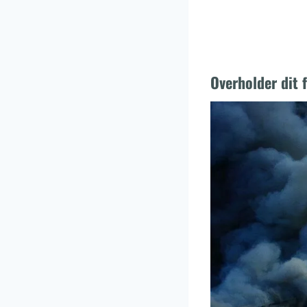
Overholder dit 