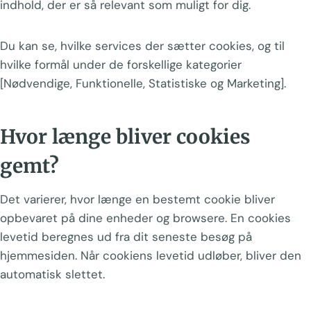
indhold, der er så relevant som muligt for dig.
Du kan se, hvilke services der sætter cookies, og til
hvilke formål under de forskellige kategorier
[Nødvendige, Funktionelle, Statistiske og Marketing].
Hvor længe bliver cookies
gemt?
Det varierer, hvor længe en bestemt cookie bliver
opbevaret på dine enheder og browsere. En cookies
levetid beregnes ud fra dit seneste besøg på
hjemmesiden. Når cookiens levetid udløber, bliver den
automatisk slettet.