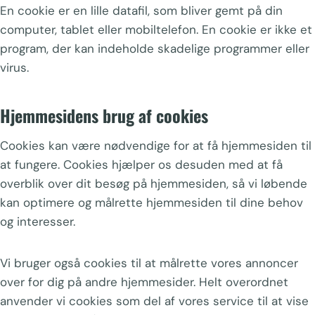
En cookie er en lille datafil, som bliver gemt på din
computer, tablet eller mobiltelefon. En cookie er ikke et
program, der kan indeholde skadelige programmer eller
virus.
Hjemmesidens brug af cookies
Cookies kan være nødvendige for at få hjemmesiden til
at fungere. Cookies hjælper os desuden med at få
overblik over dit besøg på hjemmesiden, så vi løbende
kan optimere og målrette hjemmesiden til dine behov
og interesser.
Vi bruger også cookies til at målrette vores annoncer
over for dig på andre hjemmesider. Helt overordnet
anvender vi cookies som del af vores service til at vise