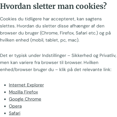
Hvordan sletter man cookies?
Cookies du tidligere har accepteret, kan sagtens
slettes. Hvordan du sletter disse afhænger af den
browser du bruger (Chrome, Firefox, Safari etc.) og på
hvilken enhed (mobil, tablet, pc, mac).
Det er typisk under Indstillinger – Sikkerhed og Privatliv,
men kan variere fra browser til browser. Hvilken
enhed/browser bruger du – klik på det relevante link:
Internet Explorer
Mozilla Firefox
Google Chrome
Opera
Safari