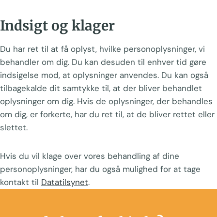
Indsigt og klager
Du har ret til at få oplyst, hvilke personoplysninger, vi
behandler om dig. Du kan desuden til enhver tid gøre
indsigelse mod, at oplysninger anvendes. Du kan også
tilbagekalde dit samtykke til, at der bliver behandlet
oplysninger om dig. Hvis de oplysninger, der behandles
om dig, er forkerte, har du ret til, at de bliver rettet eller
slettet.
Hvis du vil klage over vores behandling af dine
personoplysninger, har du også mulighed for at tage
kontakt til
Datatilsynet
.