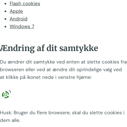
Flash cookies
Apple
Android
Windows 7
Ændring af dit samtykke
Du ændrer dit samtykke ved enten at slette cookies fra
browseren eller ved at ændre dit oprindelige valg ved
at klikke på ikonet nede i venstre hjørne:
Husk: Bruger du flere browsere, skal du slette cookies i
dem alle.