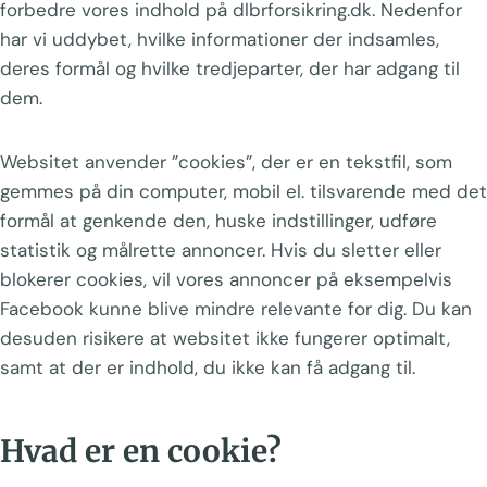
forbedre vores indhold på dlbrforsikring.dk. Nedenfor
har vi uddybet, hvilke informationer der indsamles,
deres formål og hvilke tredjeparter, der har adgang til
dem.
Websitet anvender ”cookies”, der er en tekstfil, som
gemmes på din computer, mobil el. tilsvarende med det
formål at genkende den, huske indstillinger, udføre
statistik og målrette annoncer. Hvis du sletter eller
blokerer cookies, vil vores annoncer på eksempelvis
Facebook kunne blive mindre relevante for dig. Du kan
desuden risikere at websitet ikke fungerer optimalt,
samt at der er indhold, du ikke kan få adgang til.
Hvad er en cookie?