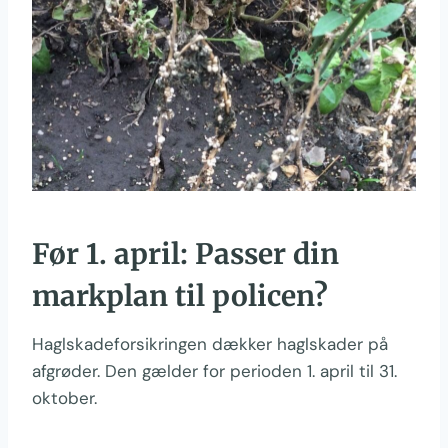
Før 1. april: Passer din
markplan til policen?
Haglskadeforsikringen dækker haglskader på
afgrøder. Den gælder for perioden 1. april til 31.
oktober.