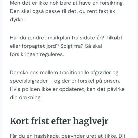
Men det er ikke nok bare at have en forsikring.
Den skal også passe til det, du rent faktisk
dyrker.
Har du ændret markplan fra sidste år? Tilkøbt
eller forpagtet jord? Solgt fra? Så skal
forsikringen reguleres.
Der skelnes mellem traditionelle afgrøder og
specialafgrøder – og der er forskel på prisen.
Hvis policen ikke er opdateret, kan det påvirke
din dækning.
Kort frist efter haglvejr
Får du en haglskade, begynder uret at tikke. Dit