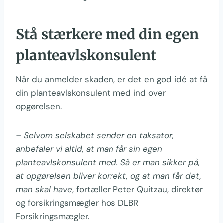
Stå stærkere med din egen
planteavlskonsulent
Når du anmelder skaden, er det en god idé at få
din planteavlskonsulent med ind over
opgørelsen.
– Selvom selskabet sender en taksator,
anbefaler vi altid, at man får sin egen
planteavlskonsulent med. Så er man sikker på,
at opgørelsen bliver korrekt, og at man får det,
man skal have
, fortæller Peter Quitzau, direktør
og forsikringsmægler hos DLBR
Forsikringsmægler.