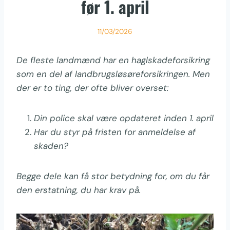
før 1. april
11/03/2026
De fleste landmænd har en haglskadeforsikring
som en del af landbrugsløsøreforsikringen. Men
der er to ting, der ofte bliver overset:
Din police skal være opdateret inden 1. april
Har du styr på fristen for anmeldelse af
skaden?
Begge dele kan få stor betydning for, om du får
den erstatning, du har krav på.