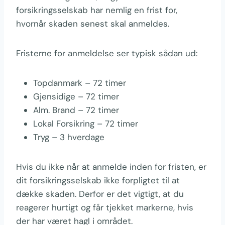
forsikringsselskab har nemlig en frist for,
hvornår skaden senest skal anmeldes.
Fristerne for anmeldelse ser typisk sådan ud:
Topdanmark – 72 timer
Gjensidige – 72 timer
Alm. Brand – 72 timer
Lokal Forsikring – 72 timer
Tryg – 3 hverdage
Hvis du ikke når at anmelde inden for fristen, er
dit forsikringsselskab ikke forpligtet til at
dække skaden. Derfor er det vigtigt, at du
reagerer hurtigt og får tjekket markerne, hvis
der har været hagl i området.