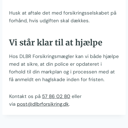
Husk at aftale det med forsikringsselskabet på
forhånd, hvis udgiften skal dækkes.
Vi står klar til at hjælpe
Hos DLBR Forsikringsmægler kan vi både hjælpe
med at sikre, at din police er opdateret i
forhold til din markplan og i processen med at
få anmeldt en haglskade inden for fristen.
Kontakt os på
57 86 02 80
eller
via
post@dlbrforsikring.dk
.