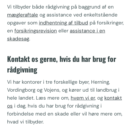
Vi tilbyder både rådgivning på baggrund af en
mægleraftale
og assistance ved enkeltstående
opgaver som
indhentning af tilbud
på forsikringer,
en
forsikringsrevision
eller
assistance i en
skadesag
.
Kontakt os gerne, hvis du har brug for
rådgivning
Vi har kontorer i tre forskellige byer, Herning,
Vordingborg og Vojens, og kører ud til landbrug i
hele landet. Læs mere om,
hvem vi er
, og
kontakt
os
i dag, hvis du har brug for rådgivning i
forbindelse med en skade eller vil høre mere om,
hvad vi tilbyder.