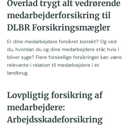
Overlad trygt alt vedrørende
medarbejderforsikring til
DLBR Forsikringsmægler
Er dine medarbejdere forsikret korrekt? Og ved
du, hvordan du og dine medarbejdere står, hvis I
bliver syge? Flere forskellige forsikringer kan være
relevante i relation til medarbejdere i et
landbrug.
Lovpligtig forsikring af
medarbejdere:
Arbejdsskadeforsikring