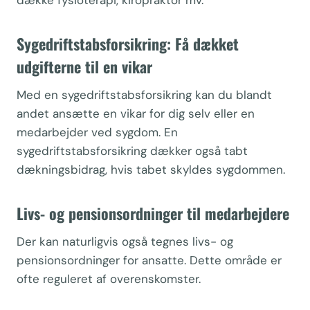
dække fysioterapi, kiropraktor mv.
Sygedriftstabsforsikring: Få dækket
udgifterne til en vikar
Med en sygedriftstabsforsikring kan du blandt
andet ansætte en vikar for dig selv eller en
medarbejder ved sygdom. En
sygedriftstabsforsikring dækker også tabt
dækningsbidrag, hvis tabet skyldes sygdommen.
Livs- og pensionsordninger til medarbejdere
Der kan naturligvis også tegnes livs- og
pensionsordninger for ansatte. Dette område er
ofte reguleret af overenskomster.