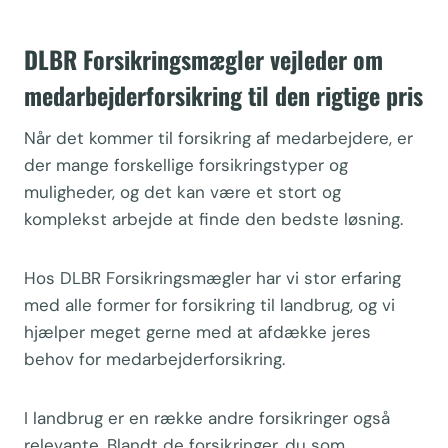
DLBR Forsikringsmægler vejleder om
medarbejderforsikring til den rigtige pris
Når det kommer til forsikring af medarbejdere, er
der mange forskellige forsikringstyper og
muligheder, og det kan være et stort og
komplekst arbejde at finde den bedste løsning.
Hos DLBR Forsikringsmægler har vi stor erfaring
med alle former for forsikring til landbrug, og vi
hjælper meget gerne med at afdække jeres
behov for medarbejderforsikring.
I landbrug er en række andre forsikringer også
relevante. Blandt de forsikringer, du som