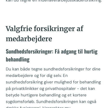
kan du tegne en indehaverarbejdsskadeforsikring.
Valgfrie forsikringer af
medarbejdere
Sundhedsforsikringer: Få adgang til hurtig
behandling
Du kan både tegne sundhedsforsikringer for dine
medarbejdere og for dig selv. En
sundhedsforsikring giver mulighed for behandling
på privatklinikker og privathospitaler − det kan
betyde hurtigere behandling og et kortere
sygdomsforløb. Sundhedsforsikringen kan også