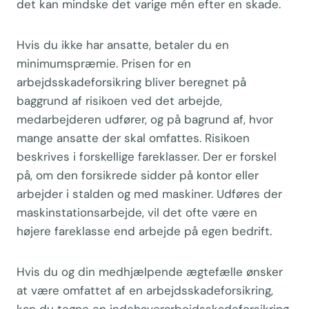
det kan mindske det varige mén efter en skade.
Hvis du ikke har ansatte, betaler du en
minimumspræmie. Prisen for en
arbejdsskadeforsikring bliver beregnet på
baggrund af risikoen ved det arbejde,
medarbejderen udfører, og på bagrund af, hvor
mange ansatte der skal omfattes. Risikoen
beskrives i forskellige fareklasser. Der er forskel
på, om den forsikrede sidder på kontor eller
arbejder i stalden og med maskiner. Udføres der
maskinstationsarbejde, vil det ofte være en
højere fareklasse end arbejde på egen bedrift.
Hvis du og din medhjælpende ægtefælle ønsker
at være omfattet af en arbejdsskadeforsikring,