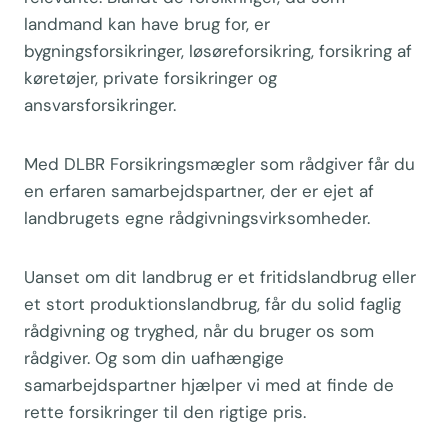
landmand kan have brug for, er
bygningsforsikringer, løsøreforsikring, forsikring af
køretøjer, private forsikringer og
ansvarsforsikringer.
Med DLBR Forsikringsmægler som rådgiver får du
en erfaren samarbejdspartner, der er ejet af
landbrugets egne rådgivningsvirksomheder.
Uanset om dit landbrug er et fritidslandbrug eller
et stort produktionslandbrug, får du solid faglig
rådgivning og tryghed, når du bruger os som
rådgiver. Og som din uafhængige
samarbejdspartner hjælper vi med at finde de
rette forsikringer til den rigtige pris.