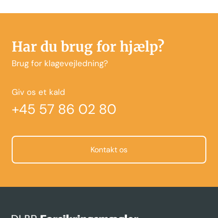
Har du brug for hjælp?
Brug for klagevejledning?
Giv os et kald
+45 57 86 02 80
Kontakt os